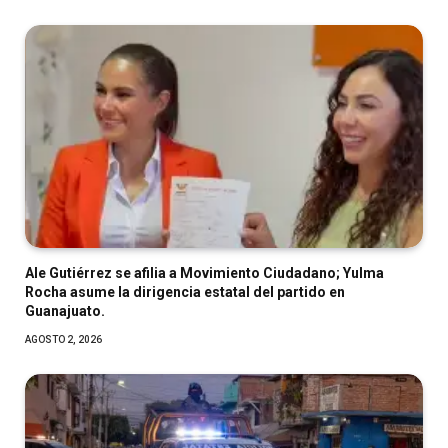
Ale Gutiérrez se afilia a Movimiento Ciudadano; Yulma
Rocha asume la dirigencia estatal del partido en
Guanajuato.
AGOSTO 2, 2026