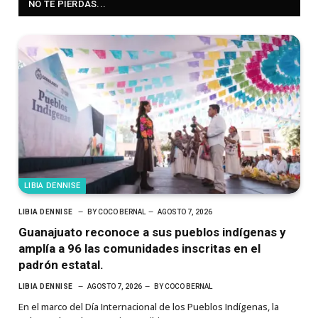
NO TE PIERDAS...
LIBIA DENNISE
LIBIA DENNISE
BY
COCO BERNAL
AGOSTO 7, 2026
Guanajuato reconoce a sus pueblos indígenas y
amplía a 96 las comunidades inscritas en el
padrón estatal.
LIBIA DENNISE
AGOSTO 7, 2026
BY
COCO BERNAL
En el marco del Día Internacional de los Pueblos Indígenas, la