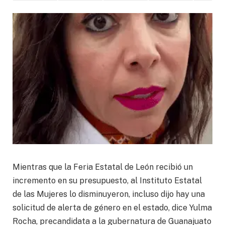
Mientras que la Feria Estatal de León recibió un
incremento en su presupuesto, al Instituto Estatal
de las Mujeres lo disminuyeron, incluso dijo hay una
solicitud de alerta de género en el estado, dice Yulma
Rocha, precandidata a la gubernatura de Guanajuato