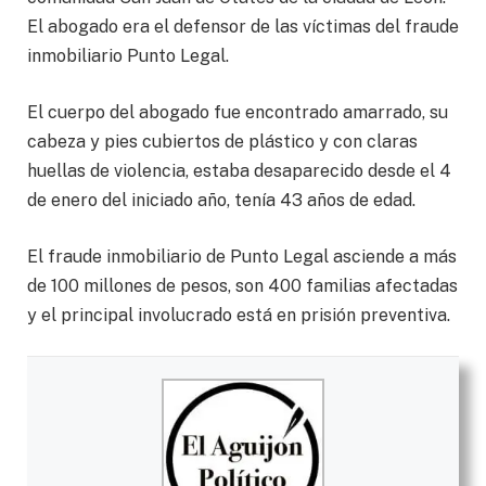
El abogado era el defensor de las víctimas del fraude
inmobiliario Punto Legal.
El cuerpo del abogado fue encontrado amarrado, su
cabeza y pies cubiertos de plástico y con claras
huellas de violencia, estaba desaparecido desde el 4
de enero del iniciado año, tenía 43 años de edad.
El fraude inmobiliario de Punto Legal asciende a más
de 100 millones de pesos, son 400 familias afectadas
y el principal involucrado está en prisión preventiva.