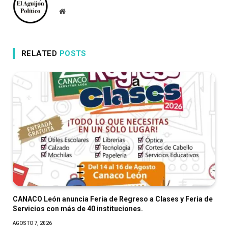
Website
RELATED
POSTS
CANACO León anuncia Feria de Regreso a Clases y Feria de
Servicios con más de 40 instituciones.
AGOSTO 7, 2026