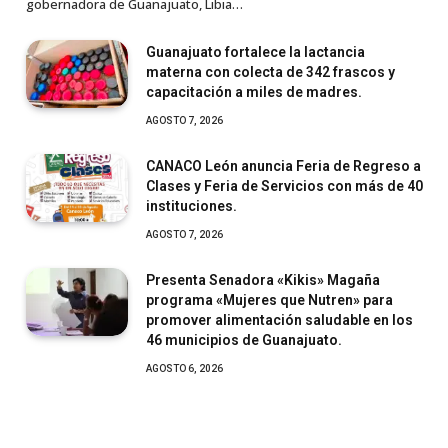
gobernadora de Guanajuato, Libia…
Guanajuato fortalece la lactancia
materna con colecta de 342 frascos y
capacitación a miles de madres.
AGOSTO 7, 2026
CANACO León anuncia Feria de Regreso a
Clases y Feria de Servicios con más de 40
instituciones.
AGOSTO 7, 2026
Presenta Senadora «Kikis» Magaña
programa «Mujeres que Nutren» para
promover alimentación saludable en los
46 municipios de Guanajuato.
AGOSTO 6, 2026