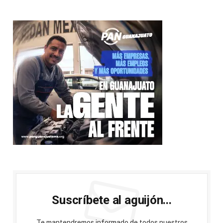
Suscríbete al aguijón...
Te mantendremos informado de todos nuestros