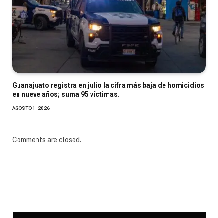
Guanajuato registra en julio la cifra más baja de homicidios
en nueve años; suma 95 víctimas.
AGOSTO 1, 2026
Comments are closed.