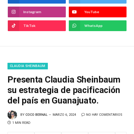
Instagram
YouTube
TikTok
WhatsApp
CLAUDIA SHEINBAUM
Presenta Claudia Sheinbaum
su estrategia de pacificación
del país en Guanajuato.
BY
COCO BERNAL
MARZO 6, 2024
NO HAY COMENTARIOS
1 MIN READ