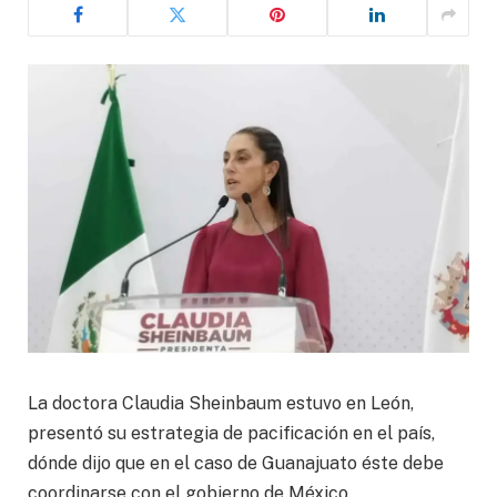
La doctora Claudia Sheinbaum estuvo en León,
presentó su estrategia de pacificación en el país,
dónde dijo que en el caso de Guanajuato éste debe
coordinarse con el gobierno de México.