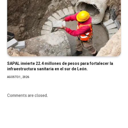
SAPAL invierte 22.4 millones de pesos para fortalecer la
infraestructura sanitaria en el sur de León.
AGOSTO 1, 2026
Comments are closed.