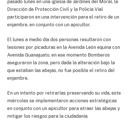
pasado lunes en una iglesia de Jardines del Moral, la
Dirección de Protección Civil y la Policía Vial
participaron en una intervención para el retiro de un
enjambre, en conjunto con un apicultor.
El lunes a medio día dos personas resultaron con
lesiones por picaduras en la Avenida León equina con
Avenida Guanajuato, en ese momento Bomberos
aseguraron la zona, pero dada la alteración bajo la
que estaban las abejas, no fue posible el retiro del
enjambre.
En un intento por retirarlas preservando su vida, este
miércoles se implementaron acciones estratégicas
en conjunto con un apicultor para atraer las abejas y
mitigar los riesgos para la ciudadanía.