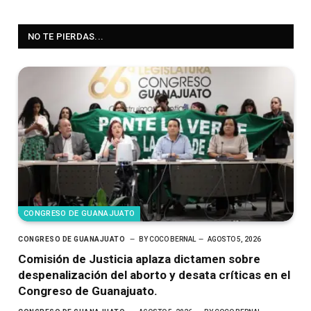
NO TE PIERDAS...
CONGRESO DE GUANAJUATO
CONGRESO DE GUANAJUATO
BY
COCO BERNAL
AGOSTO 5, 2026
Comisión de Justicia aplaza dictamen sobre
despenalización del aborto y desata críticas en el
Congreso de Guanajuato.