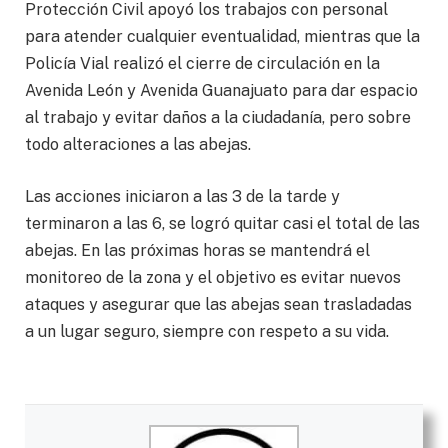
Protección Civil apoyó los trabajos con personal
para atender cualquier eventualidad, mientras que la
Policía Vial realizó el cierre de circulación en la
Avenida León y Avenida Guanajuato para dar espacio
al trabajo y evitar daños a la ciudadanía, pero sobre
todo alteraciones a las abejas.
Las acciones iniciaron a las 3 de la tarde y
terminaron a las 6, se logró quitar casi el total de las
abejas. En las próximas horas se mantendrá el
monitoreo de la zona y el objetivo es evitar nuevos
ataques y asegurar que las abejas sean trasladadas
a un lugar seguro, siempre con respeto a su vida.