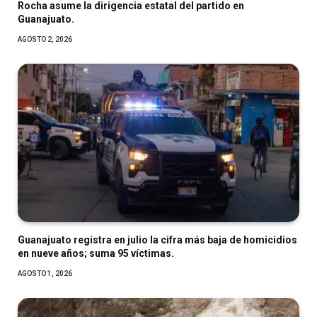
Rocha asume la dirigencia estatal del partido en
Guanajuato.
AGOSTO 2, 2026
Guanajuato registra en julio la cifra más baja de homicidios
en nueve años; suma 95 víctimas.
AGOSTO 1, 2026