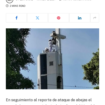
2 MINS READ
En seguimiento al reporte de ataque de abejas el