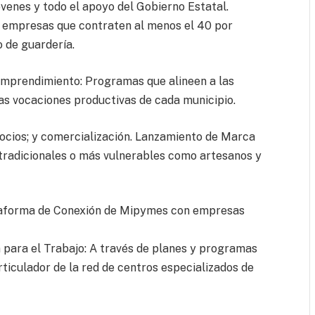
venes y todo el apoyo del Gobierno Estatal.
a empresas que contraten al menos el 40 por
o de guardería.
mprendimiento: Programas que alineen a las
s vocaciones productivas de cada municipio.
ocios; y comercialización. Lanzamiento de Marca
 tradicionales o más vulnerables como artesanos y
ataforma de Conexión de Mipymes con empresas
 para el Trabajo: A través de planes y programas
rticulador de la red de centros especializados de