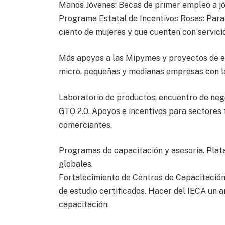
Manos Jóvenes: Becas de primer empleo a jó
Programa Estatal de Incentivos Rosas: Par
ciento de mujeres y que cuenten con servici
Más apoyos a las Mipymes y proyectos de e
micro, pequeñas y medianas empresas con la
Laboratorio de productos; encuentro de neg
GTO 2.0. Apoyos e incentivos para sectores
comerciantes.
Programas de capacitación y asesoría. Pl
globales.
Fortalecimiento de Centros de Capacitación
de estudio certificados. Hacer del IECA un a
capacitación.