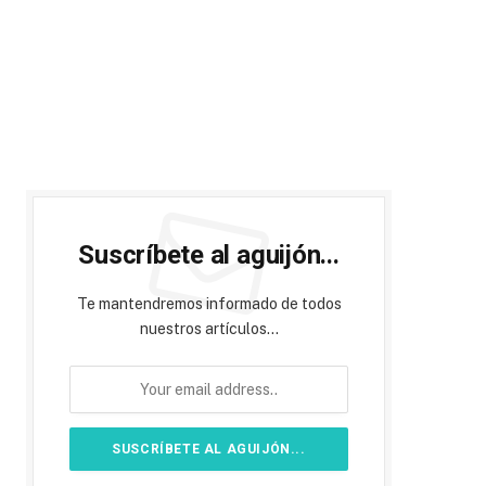
Suscríbete al aguijón...
Te mantendremos informado de todos
nuestros artículos...