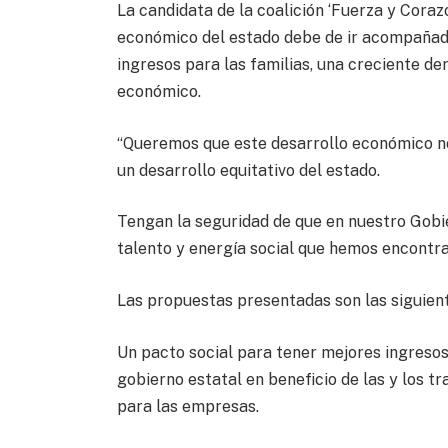
La candidata de la coalición ‘Fuerza y Coraz
económico del estado debe de ir acompañado 
ingresos para las familias, una creciente 
económico.
“Queremos que este desarrollo económico no 
un desarrollo equitativo del estado.
Tengan la seguridad de que en nuestro Gobi
talento y energía social que hemos encontra
Las propuestas presentadas son las siguien
Un pacto social para tener mejores ingresos:
gobierno estatal en beneficio de las y los 
para las empresas.