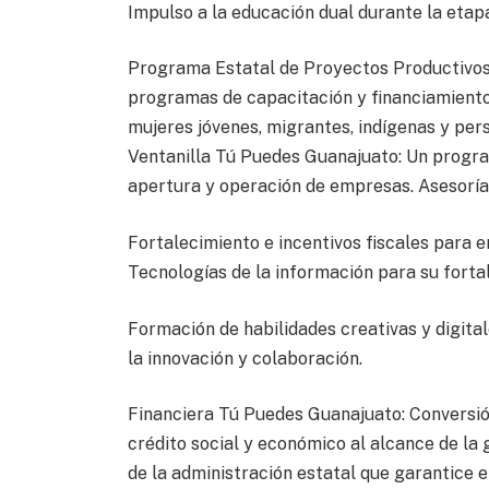
Impulso a la educación dual durante la etap
Programa Estatal de Proyectos Productivos 
programas de capacitación y financiamiento
mujeres jóvenes, migrantes, indígenas y per
Ventanilla Tú Puedes Guanajuato: Un program
apertura y operación de empresas. Asesoría 
Fortalecimiento e incentivos fiscales para
Tecnologías de la información para su forta
Formación de habilidades creativas y digita
la innovación y colaboración.
Financiera Tú Puedes Guanajuato: Conversió
crédito social y económico al alcance de la
de la administración estatal que garantice 