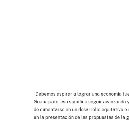
“Debemos aspirar a lograr una economía fue
Guanajuato, eso significa seguir avanzando
de cimentarse en un desarrollo equitativo e 
en la presentación de las propuestas de la 