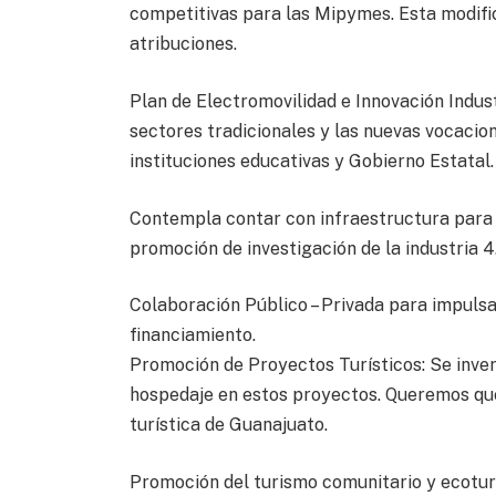
competitivas para las Mipymes. Esta modific
atribuciones.
Plan de Electromovilidad e Innovación Indus
sectores tradicionales y las nuevas vocacione
instituciones educativas y Gobierno Estatal.
Contempla contar con infraestructura para v
promoción de investigación de la industria 4
Colaboración Público – Privada para impuls
financiamiento.
Promoción de Proyectos Turísticos: Se inver
hospedaje en estos proyectos. Queremos q
turística de Guanajuato.
Promoción del turismo comunitario y ecoturi