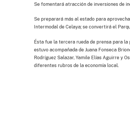
Se fomentará atracción de inversiones de in
Se preparará más al estado para aprovechar
Intermodal de Celaya; se convertirá el Parq
Ésta fue la tercera rueda de prensa para la 
estuvo acompañada de Juana Fonseca Briones
Rodríguez Salazar, Yamile Elías Aguirre y 
diferentes rubros de la economía local.