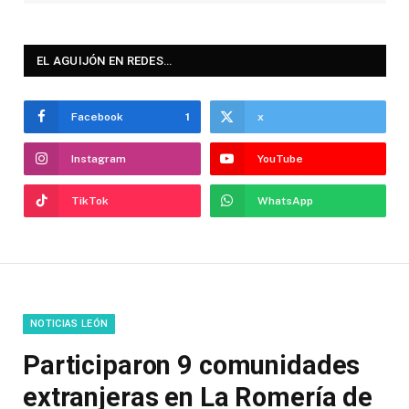
EL AGUIJÓN EN REDES…
Facebook
1
x
Instagram
YouTube
TikTok
WhatsApp
NOTICIAS LEÓN
Participaron 9 comunidades
extranjeras en La Romería de