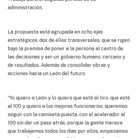
administración.
La propuesta está agrupada en ocho ejes
estratégicos, dos de ellos transversales, que se rigen
bajo la premisa de poner a la persona al centro de
las decisiones y ser un gobierno humano, cercano y
de resultados. Además de consolidar obras y
acciones hacia un León del futuro.
“Yo quiero a León y lo quiero que esté al tiro, que esté
al 100 y quiero a los mejores funcionarios, queremos
seguir con la camiseta puesta, con el acelerador al
100 sin dar un paso atrás, porque la gente merece
que trabajemos todos los días por ellos, empezamos