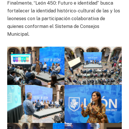
Finalmente, “León 450: Futuro e identidad” busca
fortalecer la identidad histórico- cultural de las y los
leoneses con la participación colaborativa de
quienes conforman el Sistema de Consejos
Municipal.