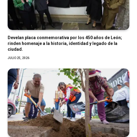
Develan placa conmemorativa por los 450 años de León;
rinden homenaje a la historia, identidad y legado de la
ciudad.
JULIO 25, 2026