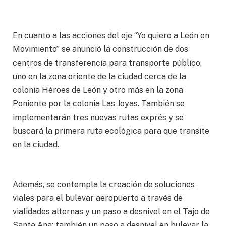
En cuanto a las acciones del eje “Yo quiero a León en
Movimiento” se anunció la construcción de dos
centros de transferencia para transporte público,
uno en la zona oriente de la ciudad cerca de la
colonia Héroes de León y otro más en la zona
Poniente por la colonia Las Joyas. También se
implementarán tres nuevas rutas exprés y se
buscará la primera ruta ecológica para que transite
en la ciudad.
Además, se contempla la creación de soluciones
viales para el bulevar aeropuerto a través de
vialidades alternas y un paso a desnivel en el Tajo de
Santa Ana; también un paso a desnivel en bulevar la