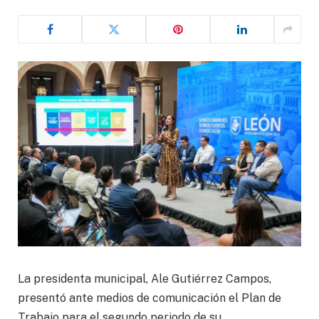
La presidenta municipal, Ale Gutiérrez Campos,
presentó ante medios de comunicación el Plan de
Trabajo para el segundo periodo de su