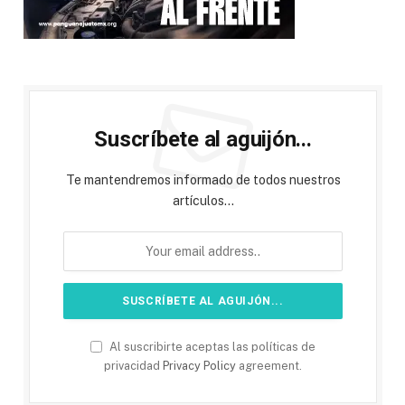
Suscríbete al aguijón...
Te mantendremos informado de todos nuestros
artículos...
Al suscribirte aceptas las políticas de
privacidad
Privacy Policy
agreement.