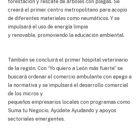
forestación y rescate de árboles con plagas. Se
creará el primer centro metropolitano para acopio
de diferentes materiales como neumáticos. Y se
impulsará el uso de energía limpia
y renovable, promoviendo la educación ambiental.
También se concluirá el primer hospital veterinario
de la región. Con “Yo quiero a León más fuerte” se
buscará ordenar el comercio ambulante con apego a
la normativa y se impulsará el desarrollo comercial
de los micros y
pequeños empresarios locales con programas como
Suma tu Negocio, Ayúdate Ayudando y apoyos
sectoriales emergentes.