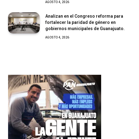
AGOSTO 4, 2026
Analizan en el Congreso reforma para
fortalecer la paridad de género en
gobiernos municipales de Guanajuato.
AGOSTO 4, 2026