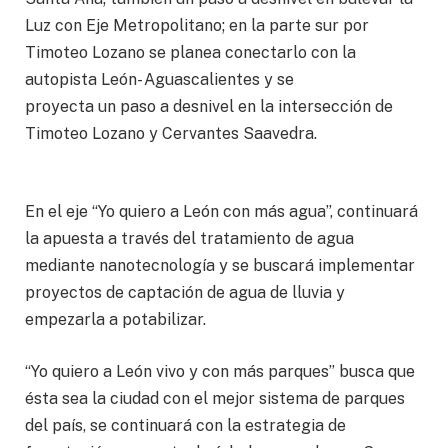
Luz con Eje Metropolitano; en la parte sur por
Timoteo Lozano se planea conectarlo con la
autopista León- Aguascalientes y se
proyecta un paso a desnivel en la intersección de
Timoteo Lozano y Cervantes Saavedra.
En el eje “Yo quiero a León con más agua”, continuará
la apuesta a través del tratamiento de agua
mediante nanotecnología y se buscará implementar
proyectos de captación de agua de lluvia y
empezarla a potabilizar.
“Yo quiero a León vivo y con más parques” busca que
ésta sea la ciudad con el mejor sistema de parques
del país, se continuará con la estrategia de