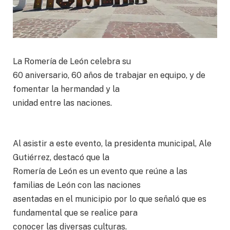
La Romería de León celebra su
60 aniversario, 60 años de trabajar en equipo, y de
fomentar la hermandad y la
unidad entre las naciones.
Al asistir a este evento, la presidenta municipal, Ale
Gutiérrez, destacó que la
Romería de León es un evento que reúne a las
familias de León con las naciones
asentadas en el municipio por lo que señaló que es
fundamental que se realice para
conocer las diversas culturas.