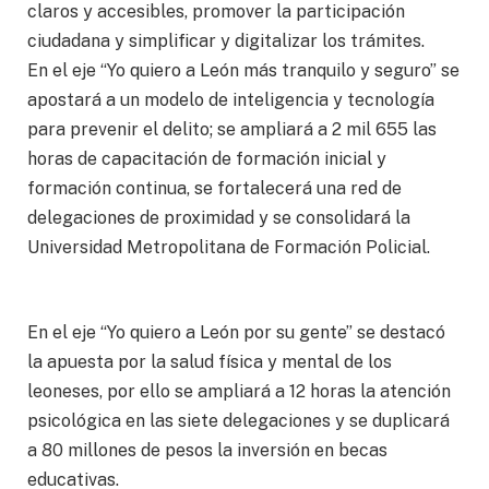
claros y accesibles, promover la participación
ciudadana y simplificar y digitalizar los trámites.
En el eje “Yo quiero a León más tranquilo y seguro” se
apostará a un modelo de inteligencia y tecnología
para prevenir el delito; se ampliará a 2 mil 655 las
horas de capacitación de formación inicial y
formación continua, se fortalecerá una red de
delegaciones de proximidad y se consolidará la
Universidad Metropolitana de Formación Policial.
En el eje “Yo quiero a León por su gente” se destacó
la apuesta por la salud física y mental de los
leoneses, por ello se ampliará a 12 horas la atención
psicológica en las siete delegaciones y se duplicará
a 80 millones de pesos la inversión en becas
educativas.