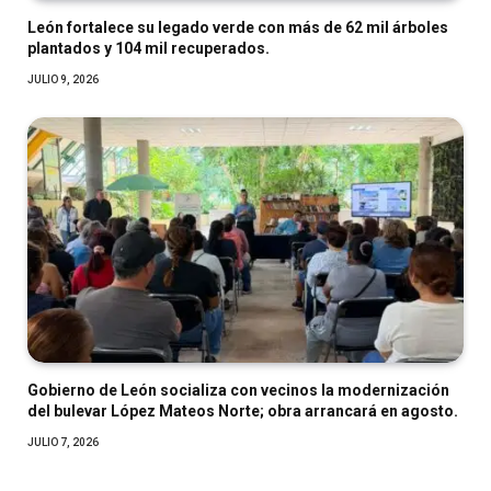
León fortalece su legado verde con más de 62 mil árboles
plantados y 104 mil recuperados.
JULIO 9, 2026
Gobierno de León socializa con vecinos la modernización
del bulevar López Mateos Norte; obra arrancará en agosto.
JULIO 7, 2026