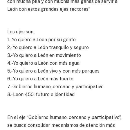
con mucha pila y con muchísimas ganas de servir a
León con estos grandes ejes rectores”
Los ejes son:
1.- Yo quiero a León por su gente
2.- Yo quiero a León tranquilo y seguro
3.- Yo quiero a León en movimiento
4.- Yo quiero a León con más agua
5.- Yo quiero a León vivo y con más parques
6.- Yo quiero a León más fuerte
7.- Gobierno humano, cercano y participativo
8.- León 450: futuro e identidad
En el eje “Gobierno humano, cercano y participativo”,
se busca consolidar mecanismos de atención más